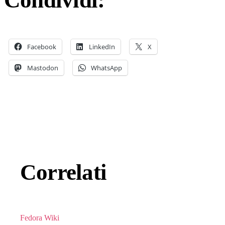
Facebook
LinkedIn
X
Mastodon
WhatsApp
Correlati
Fedora Wiki