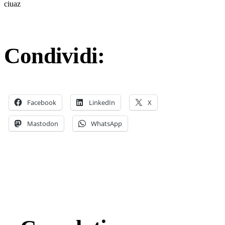
ciuaz
Condividi:
Facebook
LinkedIn
X
Mastodon
WhatsApp