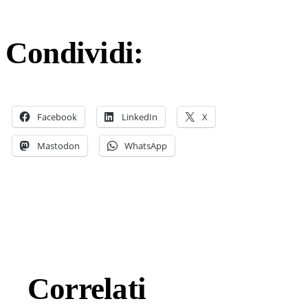
Condividi:
Facebook
LinkedIn
X
Mastodon
WhatsApp
Correlati