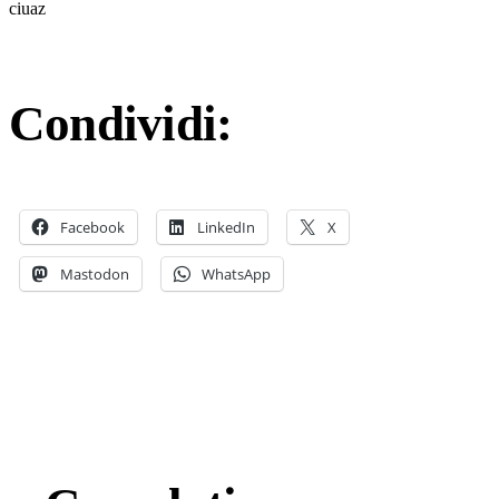
ciuaz
Condividi:
Facebook
LinkedIn
X
Mastodon
WhatsApp