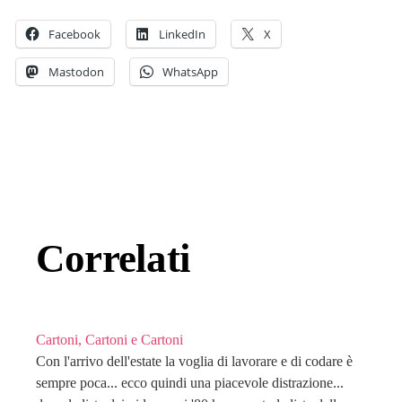
Facebook
LinkedIn
X
Mastodon
WhatsApp
Correlati
Cartoni, Cartoni e Cartoni
Con l'arrivo dell'estate la voglia di lavorare e di codare è
sempre poca... ecco quindi una piacevole distrazione...