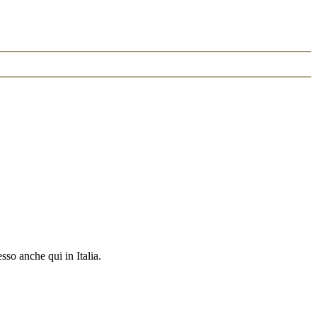
so anche qui in Italia.