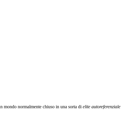
 un mondo normalmente chiuso in una sorta di
elite autoreferenziale