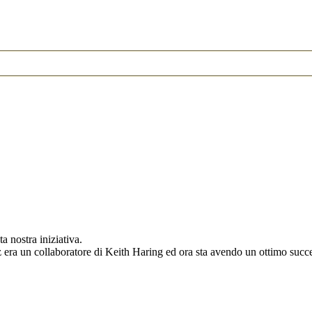
a nostra iniziativa.
 era un collaboratore di Keith Haring ed ora sta avendo un ottimo succes