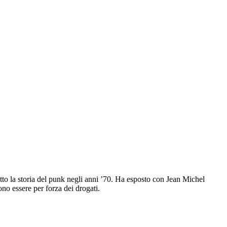
tto la storia del punk negli anni ’70. Ha esposto con Jean Michel
vono essere per forza dei drogati.