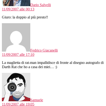
Dario Salvelli
11/09/2007 alle 00:13
Giuro: la doppio al più presto!!
dice:
Fedrico Giacanelli
11/09/2007 alle 17:10
La maglietta di rat-man impallidisce di fronte al disegno autografo di
Darth Rat che ho a casa dei miei… :)
dice:
Samuele
11/09/2007 alle 19:05