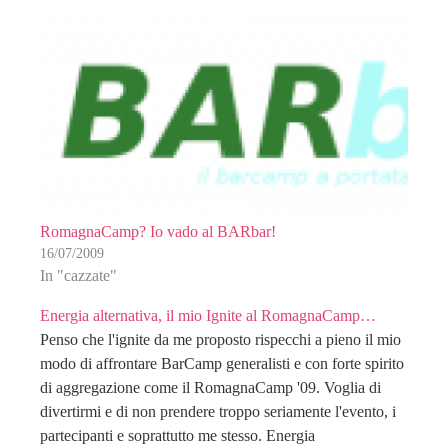
RomagnaCamp? Io vado al BARbar!
16/07/2009
In "cazzate"
Energia alternativa, il mio Ignite al RomagnaCamp…
Penso che l'ignite da me proposto rispecchi a pieno il mio
modo di affrontare BarCamp generalisti e con forte spirito
di aggregazione come il RomagnaCamp '09. Voglia di
divertirmi e di non prendere troppo seriamente l'evento, i
partecipanti e soprattutto me stesso. Energia