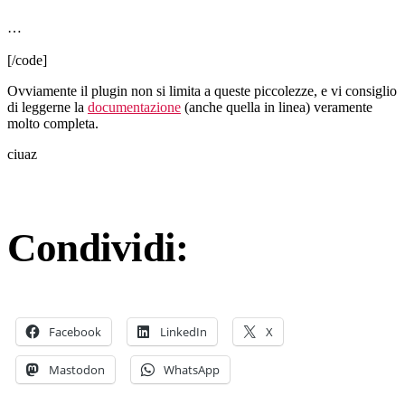
…
[/code]
Ovviamente il plugin non si limita a queste piccolezze, e vi consiglio
di leggerne la
documentazione
(anche quella in linea) veramente
molto completa.
ciuaz
Condividi:
Facebook
LinkedIn
X
Mastodon
WhatsApp