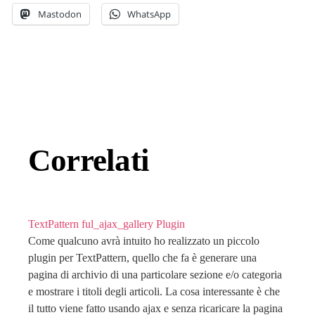
Mastodon
WhatsApp
Correlati
TextPattern ful_ajax_gallery Plugin
Come qualcuno avrà intuito ho realizzato un piccolo
plugin per TextPattern, quello che fa è generare una
pagina di archivio di una particolare sezione e/o categoria
e mostrare i titoli degli articoli. La cosa interessante è che
il tutto viene fatto usando ajax e senza ricaricare la pagina