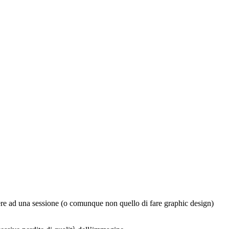
ere ad una sessione (o comunque non quello di fare graphic design)