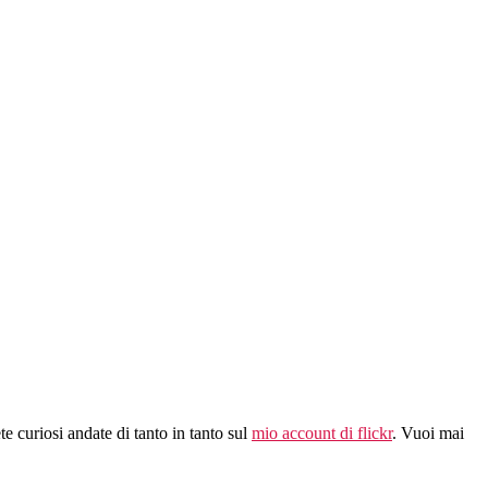
e curiosi andate di tanto in tanto sul
mio account di flickr
. Vuoi mai