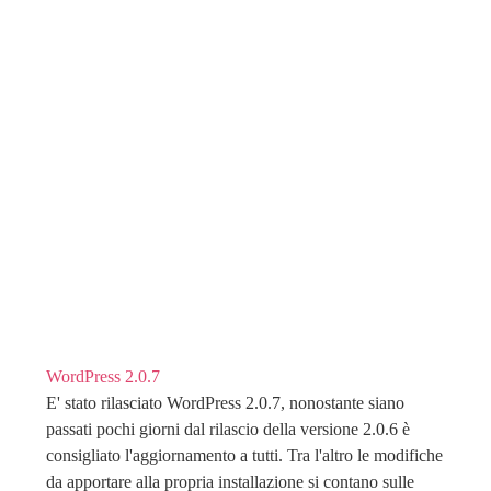
WordPress 2.0.7
E' stato rilasciato WordPress 2.0.7, nonostante siano
passati pochi giorni dal rilascio della versione 2.0.6 è
consigliato l'aggiornamento a tutti. Tra l'altro le modifiche
da apportare alla propria installazione si contano sulle