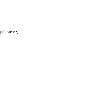
uel paese :)