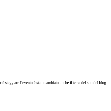
r festeggiare l’evento è stato cambiato anche il tema del sito del blog