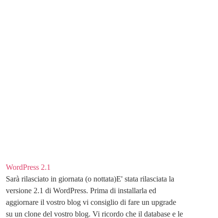
WordPress 2.1
Sarà rilasciato in giornata (o nottata)E' stata rilasciata la
versione 2.1 di WordPress. Prima di installarla ed
aggiornare il vostro blog vi consiglio di fare un upgrade
su un clone del vostro blog. Vi ricordo che il database e le