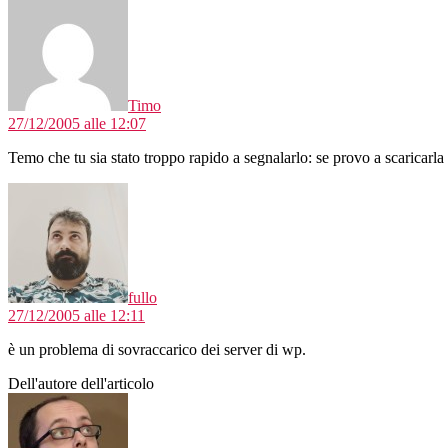
Timo
27/12/2005 alle 12:07
Temo che tu sia stato troppo rapido a segnalarlo: se provo a scaricarla
dice:
fullo
27/12/2005 alle 12:11
è un problema di sovraccarico dei server di wp.
Dell'autore dell'articolo
dice: