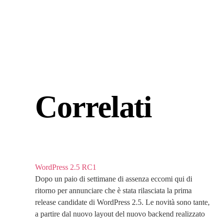
Correlati
WordPress 2.5 RC1
Dopo un paio di settimane di assenza eccomi qui di
ritorno per annunciare che è stata rilasciata la prima
release candidate di WordPress 2.5. Le novità sono tante,
a partire dal nuovo layout del nuovo backend realizzato