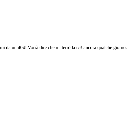
 mi da un 404! Vorrà dire che mi terrò la rc3 ancora qualche giorno.