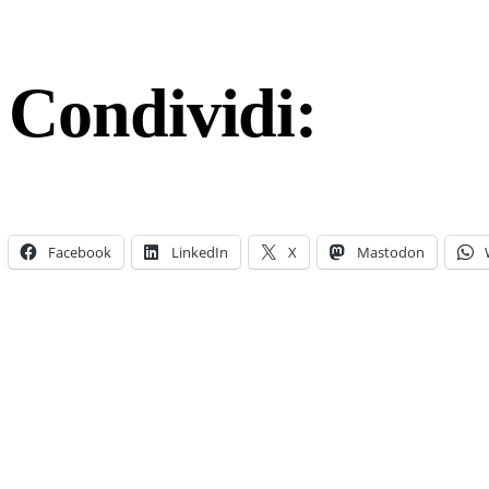
Condividi:
Facebook
LinkedIn
X
Mastodon