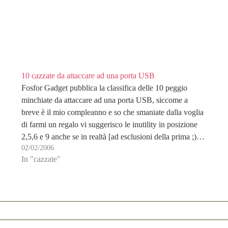
10 cazzate da attaccare ad una porta USB
Fosfor Gadget pubblica la classifica delle 10 peggio
minchiate da attaccare ad una porta USB, siccome a
breve è il mio compleanno e so che smaniate dalla voglia
di farmi un regalo vi suggerisco le inutility in posizione
2,5,6 e 9 anche se in realtà [ad esclusioni della prima ;)…
02/02/2006
In "cazzate"