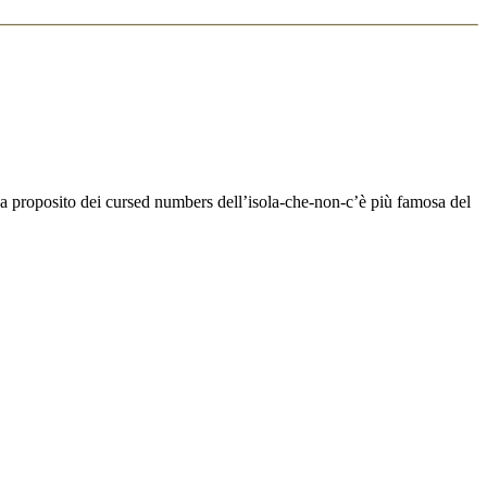
e a proposito dei cursed numbers dell’isola-che-non-c’è più famosa del