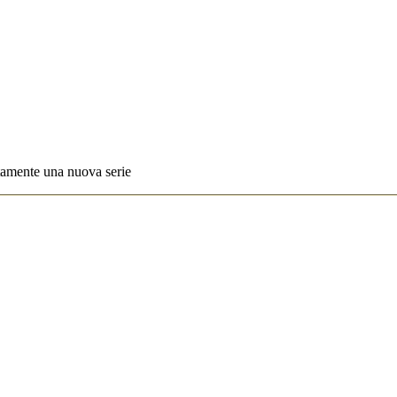
utamente una nuova serie