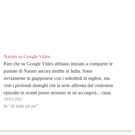
Naruto su Google Video
Pare che su Google Video abbiano iniziato a comparire le
puntate di Naruto ancora inedite in Italia. Sono
ovviamente in giapponese con i sottotitoli in inglese, ma
visti i profondi dialoghi che la serie affronta dal centesimo
episodio in avanti penso nessuno se ne accorgerà... ciuaz
10/01/2007
In "di tutto un po'"