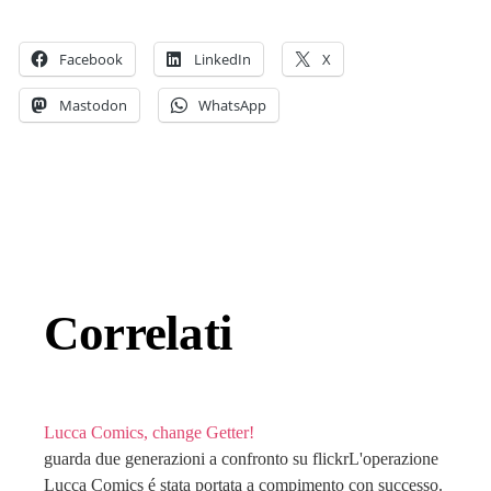
Facebook
LinkedIn
X
Mastodon
WhatsApp
Correlati
Lucca Comics, change Getter!
guarda due generazioni a confronto su flickrL'operazione
Lucca Comics é stata portata a compimento con successo.