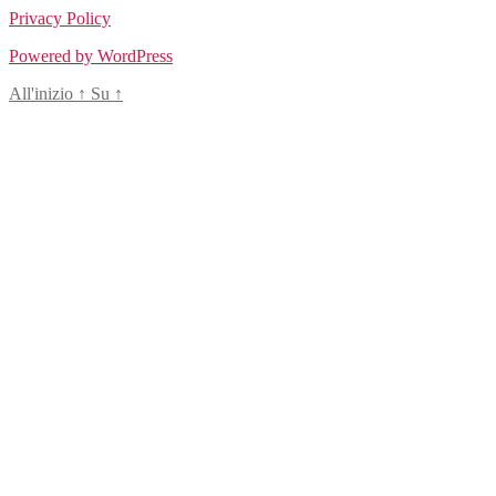
Privacy Policy
Powered by WordPress
All'inizio
↑
Su
↑