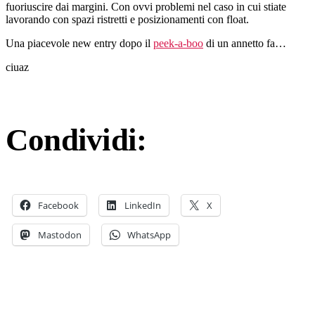
fuoriuscire dai margini. Con ovvi problemi nel caso in cui stiate
lavorando con spazi ristretti e posizionamenti con float.
Una piacevole new entry dopo il
peek-a-boo
di un annetto fa…
ciuaz
Condividi:
Facebook
LinkedIn
X
Mastodon
WhatsApp