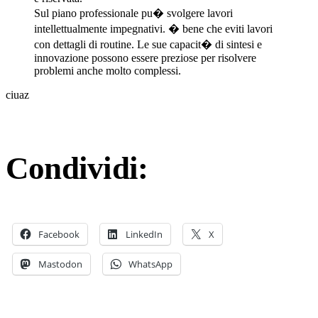
Sul piano professionale pu� svolgere lavori
intellettualmente impegnativi. � bene che eviti lavori
con dettagli di routine. Le sue capacit� di sintesi e
innovazione possono essere preziose per risolvere
problemi anche molto complessi.
ciuaz
Condividi:
Facebook
LinkedIn
X
Mastodon
WhatsApp