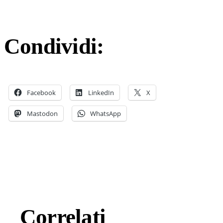
Condividi:
Facebook
LinkedIn
X
Mastodon
WhatsApp
Correlati