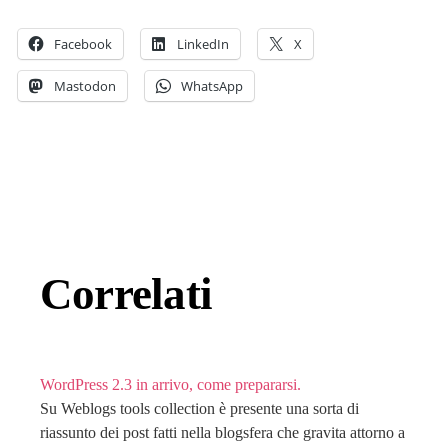
Facebook
LinkedIn
X
Mastodon
WhatsApp
Correlati
WordPress 2.3 in arrivo, come prepararsi.
Su Weblogs tools collection è presente una sorta di
riassunto dei post fatti nella blogsfera che gravita attorno a