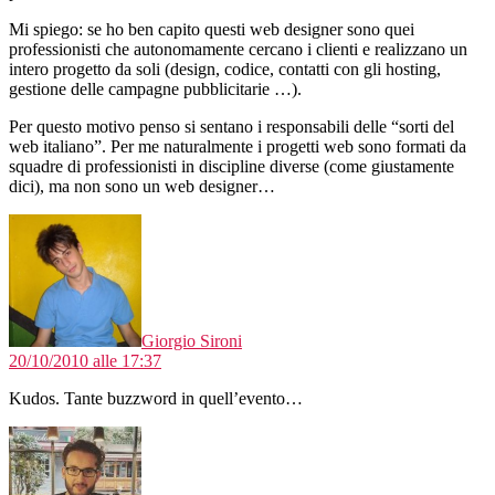
Mi spiego: se ho ben capito questi web designer sono quei
professionisti che autonomamente cercano i clienti e realizzano un
intero progetto da soli (design, codice, contatti con gli hosting,
gestione delle campagne pubblicitarie …).
Per questo motivo penso si sentano i responsabili delle “sorti del
web italiano”. Per me naturalmente i progetti web sono formati da
squadre di professionisti in discipline diverse (come giustamente
dici), ma non sono un web designer…
dice:
Giorgio Sironi
20/10/2010 alle 17:37
Kudos. Tante buzzword in quell’evento…
dice: