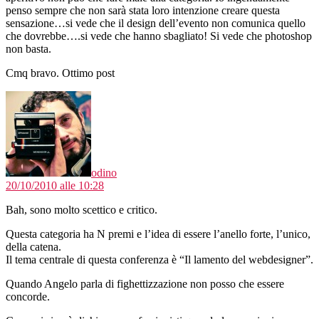
penso sempre che non sarà stata loro intenzione creare questa
sensazione…si vede che il design dell’evento non comunica quello
che dovrebbe….si vede che hanno sbagliato! Si vede che photoshop
non basta.
Cmq bravo. Ottimo post
dice:
odino
20/10/2010 alle 10:28
Bah, sono molto scettico e critico.
Questa categoria ha N premi e l’idea di essere l’anello forte, l’unico,
della catena.
Il tema centrale di questa conferenza è “Il lamento del webdesigner”.
Quando Angelo parla di fighettizzazione non posso che essere
concorde.