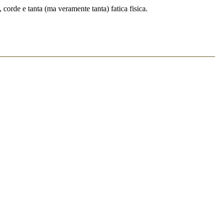
corde e tanta (ma veramente tanta) fatica fisica.