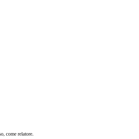
so, come relatore.