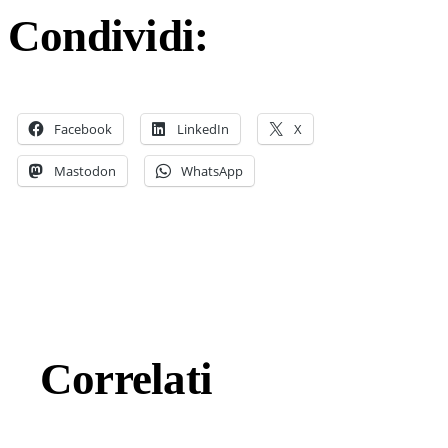
Condividi:
Facebook
LinkedIn
X
Mastodon
WhatsApp
Correlati