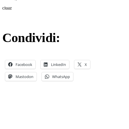
ciuaz
Condividi:
Facebook
LinkedIn
X
Mastodon
WhatsApp