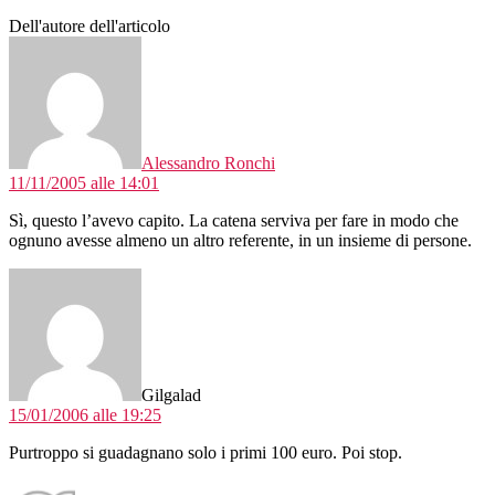
Dell'autore dell'articolo
dice:
Alessandro Ronchi
11/11/2005 alle 14:01
Sì, questo l’avevo capito. La catena serviva per fare in modo che
ognuno avesse almeno un altro referente, in un insieme di persone.
dice:
Gilgalad
15/01/2006 alle 19:25
Purtroppo si guadagnano solo i primi 100 euro. Poi stop.
dice: