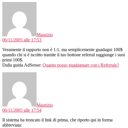
dice:
Maurizio
06/11/2005 alle 17:53
Veramente il rapporto non è 1:1, ma semplicemente guadagni 100$
quando chi si è iscritto tramite il tuo bottone referral raggiunge i suoi
primi 100$.
Dalla guida AdSense:
Quanto posso guadagnare con i Referrals?
dice:
Maurizio
06/11/2005 alle 17:54
Il sistema ha troncato il link di prima, che riporto qui in forma
abbreviata: