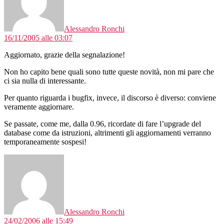
Alessandro Ronchi
16/11/2005 alle 03:07
Aggiornato, grazie della segnalazione!
Non ho capito bene quali sono tutte queste novità, non mi pare che
ci sia nulla di interessante.
Per quanto riguarda i bugfix, invece, il discorso è diverso: conviene
veramente aggiornare.
Se passate, come me, dalla 0.96, ricordate di fare l’upgrade del
database come da istruzioni, altrimenti gli aggiornamenti verranno
temporaneamente sospesi!
dice:
Alessandro Ronchi
24/02/2006 alle 15:49