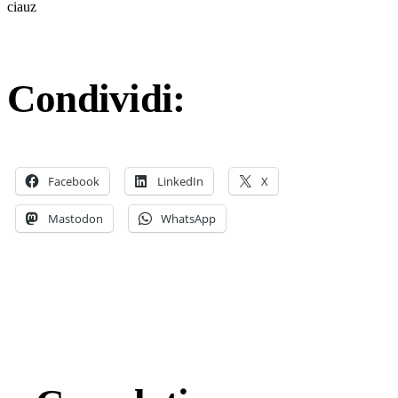
ciauz
Condividi:
Facebook
LinkedIn
X
Mastodon
WhatsApp