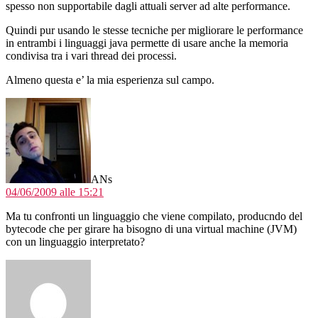
spesso non supportabile dagli attuali server ad alte performance.
Quindi pur usando le stesse tecniche per migliorare le performance
in entrambi i linguaggi java permette di usare anche la memoria
condivisa tra i vari thread dei processi.
Almeno questa e’ la mia esperienza sul campo.
dice:
ANs
04/06/2009 alle 15:21
Ma tu confronti un linguaggio che viene compilato, producndo del
bytecode che per girare ha bisogno di una virtual machine (JVM)
con un linguaggio interpretato?
dice: