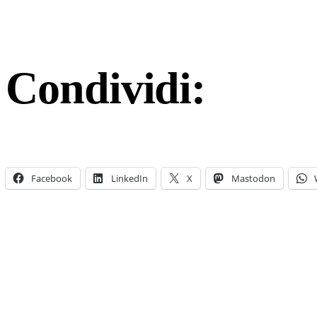
Condividi:
Facebook
LinkedIn
X
Mastodon