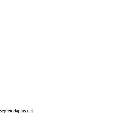
segreteriaplus.net