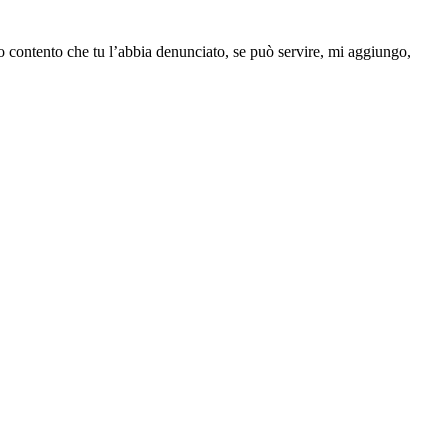
no contento che tu l’abbia denunciato, se può servire, mi aggiungo,