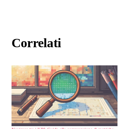
Correlati