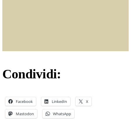
Condividi:
Facebook
LinkedIn
X
Mastodon
WhatsApp