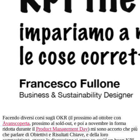
Facendo diversi corsi sugli OKR (il prossimo ad ottobre con
Avanscoperta
, prossimo al sold-out, e poi a novembre in forma
ridotta durante il
Product Management Day
) mi sono accorto che più
che parlare di Obiettivi e Risultati Chiave, e della loro