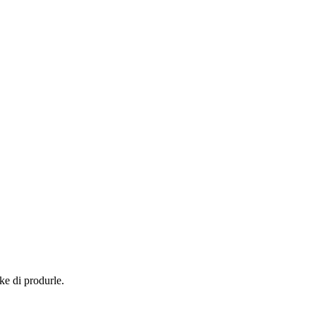
ke di produrle.