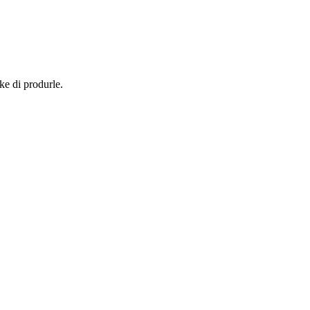
ke di produrle.