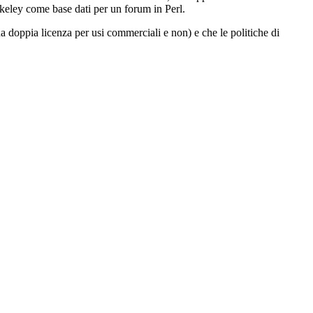
rkeley come base dati per un forum in Perl.
 doppia licenza per usi commerciali e non) e che le politiche di