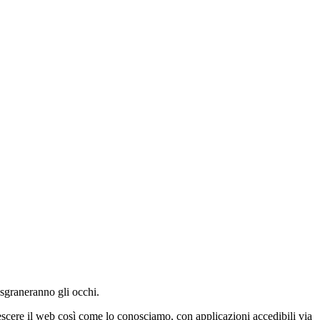
 sgraneranno gli occhi.
rescere il web così come lo conosciamo, con applicazioni accedibili via