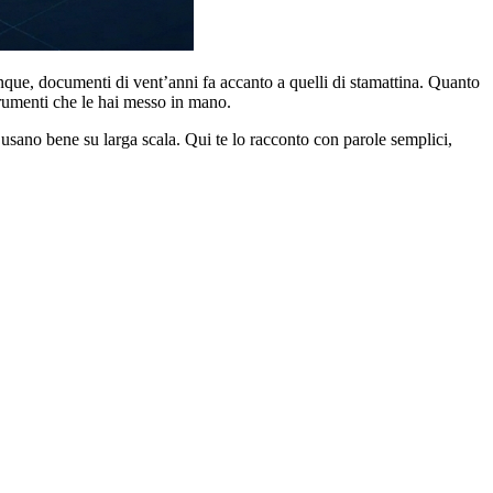
que, documenti di vent’anni fa accanto a quelli di stamattina. Quanto
trumenti che le hai messo in mano.
 usano bene su larga scala. Qui te lo racconto con parole semplici,