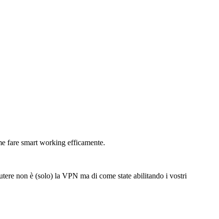
me fare smart working efficamente.
tere non è (solo) la VPN ma di come state abilitando i vostri