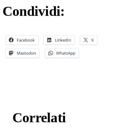
Condividi:
Facebook
LinkedIn
X
Mastodon
WhatsApp
Correlati