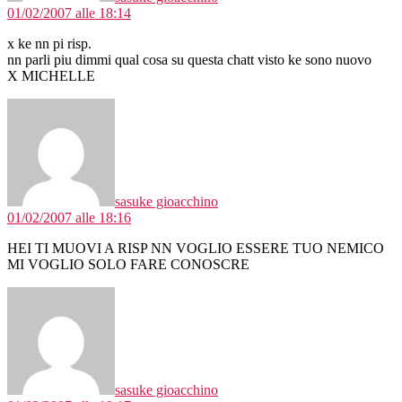
01/02/2007 alle 18:14
x ke nn pi risp.
nn parli piu dimmi qual cosa su questa chatt visto ke sono nuovo
X MICHELLE
dice:
sasuke gioacchino
01/02/2007 alle 18:16
HEI TI MUOVI A RISP NN VOGLIO ESSERE TUO NEMICO
MI VOGLIO SOLO FARE CONOSCRE
dice:
sasuke gioacchino