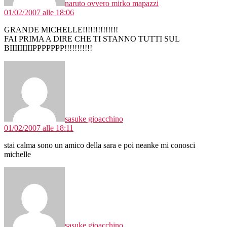
naruto ovvero mirko mapazzi
01/02/2007 alle 18:06
GRANDE MICHELLE!!!!!!!!!!!!!!
FAI PRIMA A DIRE CHE TI STANNO TUTTI SUL
BIIIIIIIIIPPPPPPP!!!!!!!!!!!
dice:
sasuke gioacchino
01/02/2007 alle 18:11
stai calma sono un amico della sara e poi neanke mi conosci
michelle
dice:
sasuke gioacchino