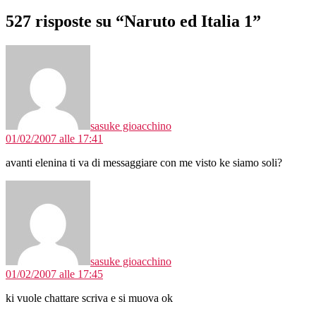
527 risposte su “Naruto ed Italia 1”
dice:
sasuke gioacchino
01/02/2007 alle 17:41
avanti elenina ti va di messaggiare con me visto ke siamo soli?
dice:
sasuke gioacchino
01/02/2007 alle 17:45
ki vuole chattare scriva e si muova ok