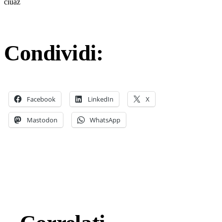
ciuaz
Condividi:
Facebook
LinkedIn
X
Mastodon
WhatsApp