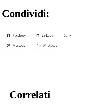
Condividi:
Facebook
LinkedIn
X
Mastodon
WhatsApp
Correlati