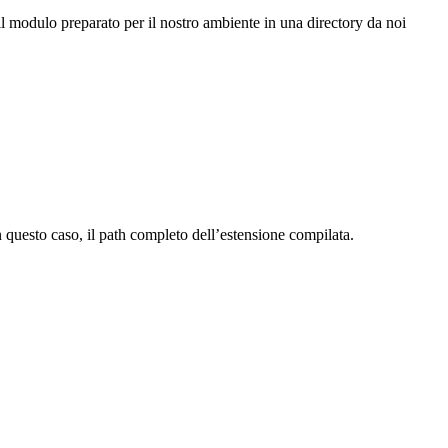
l modulo preparato per il nostro ambiente in una directory da noi
 questo caso, il path completo dell’estensione compilata.