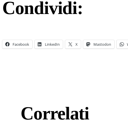
Condividi:
Facebook
LinkedIn
X
Mastodon
Correlati