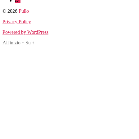
© 2026
Fullo
Privacy Policy
Powered by WordPress
All'inizio
↑
Su
↑