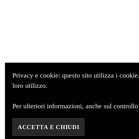
Privacy e cookie: questo sito utilizza i cooki
loro utilizzo.
Per ulteriori informazioni, anche sul controllo