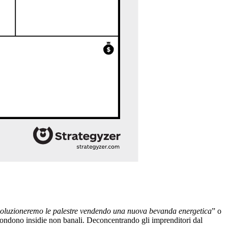
oluzioneremo le palestre vendendo una nuova bevanda energetica
” o
ondono insidie non banali. Deconcentrando gli imprenditori dal