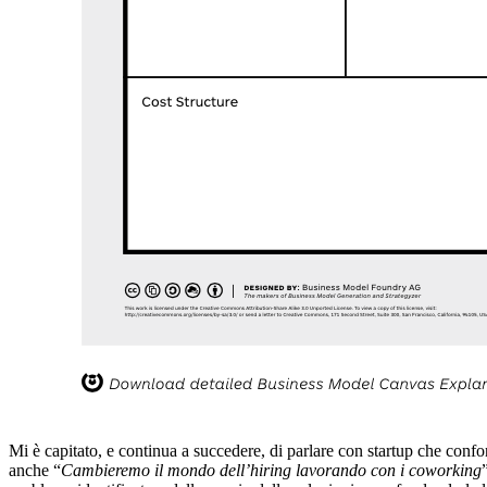
Mi è capitato, e continua a succedere, di parlare con startup che confo
anche “
Cambieremo il mondo dell’hiring lavorando con i coworking