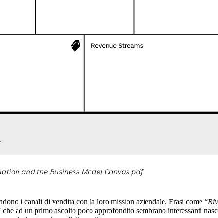
ndono i canali di vendita con la loro mission aziendale. Frasi come “
Riv
” che ad un primo ascolto poco approfondito sembrano interessanti nasc