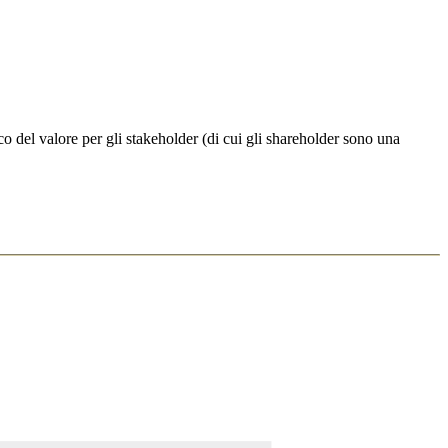
co del valore per gli stakeholder (di cui gli shareholder sono una