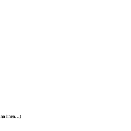
una linea…)