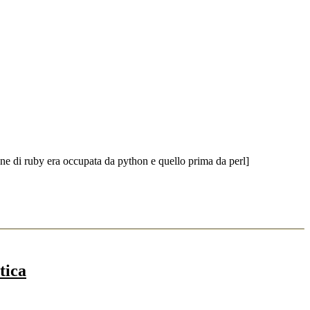
ne di ruby era occupata da python e quello prima da perl]
tica