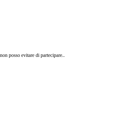
on posso evitare di partecipare..