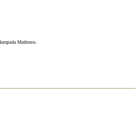
la lampada Mathmos.