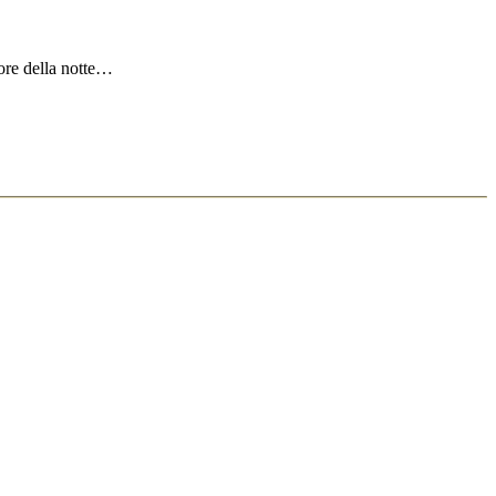
uore della notte…