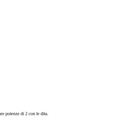
re potenze di 2 con le dita.