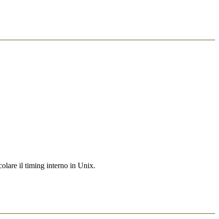
olare il timing interno in Unix.