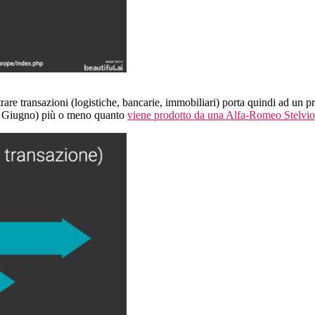
trare transazioni (logistiche, bancarie, immobiliari) porta quindi ad un 
a Giugno) più o meno quanto
viene prodotto da una Alfa-Romeo Stelvio