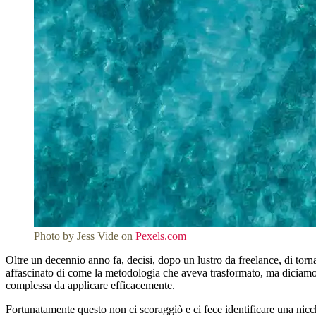
Photo by Jess Vide on
Pexels.com
Oltre un decennio anno fa, decisi, dopo un lustro da freelance, di tor
affascinato di come la metodologia che aveva trasformato, ma diciamo
complessa da applicare efficacemente.
Fortunatamente questo non ci scoraggiò e ci fece identificare una ni