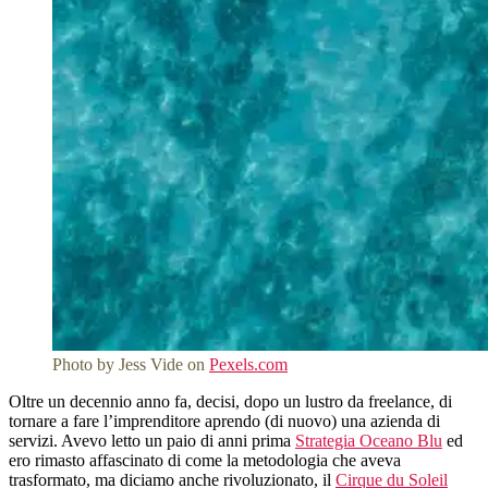
Photo by Jess Vide on
Pexels.com
Oltre un decennio anno fa, decisi, dopo un lustro da freelance, di
tornare a fare l’imprenditore aprendo (di nuovo) una azienda di
servizi. Avevo letto un paio di anni prima
Strategia Oceano Blu
ed
ero rimasto affascinato di come la metodologia che aveva
trasformato, ma diciamo anche rivoluzionato, il
Cirque du Soleil