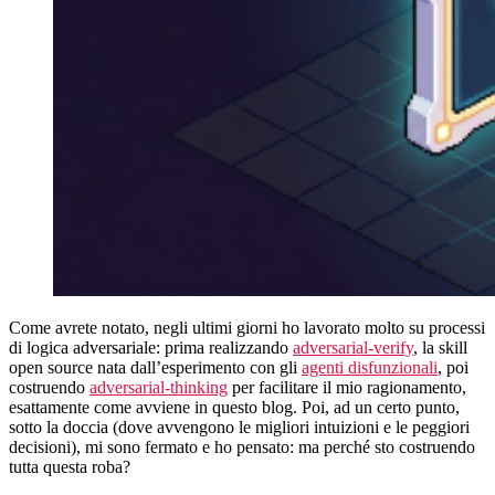
Come avrete notato, negli ultimi giorni ho lavorato molto su processi
di logica adversariale: prima realizzando
adversarial-verify
, la skill
open source nata dall’esperimento con gli
agenti disfunzionali
, poi
costruendo
adversarial-thinking
per facilitare il mio ragionamento,
esattamente come avviene in questo blog. Poi, ad un certo punto,
sotto la doccia (dove avvengono le migliori intuizioni e le peggiori
decisioni), mi sono fermato e ho pensato: ma perché sto costruendo
tutta questa roba?