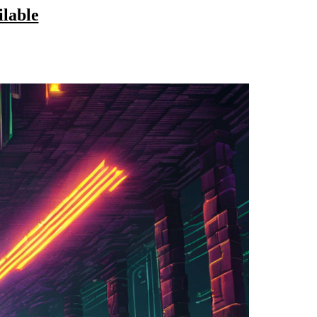
ilable