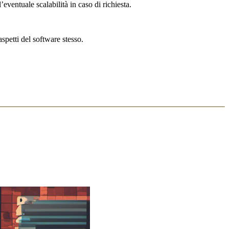
eventuale scalabilità in caso di richiesta.
spetti del software stesso.