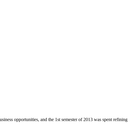
business opportunities, and the 1st semester of 2013 was spent refining