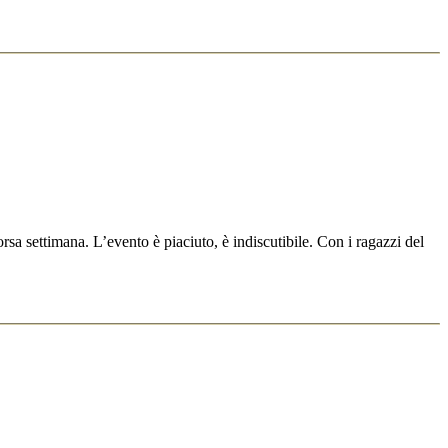
a settimana. L’evento è piaciuto, è indiscutibile. Con i ragazzi del