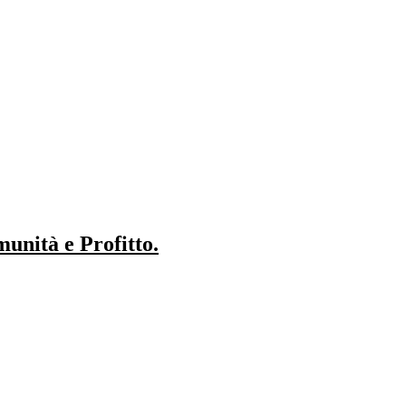
unità e Profitto.