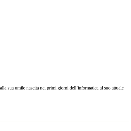
 sua umile nascita nei primi giorni dell’informatica al suo attuale