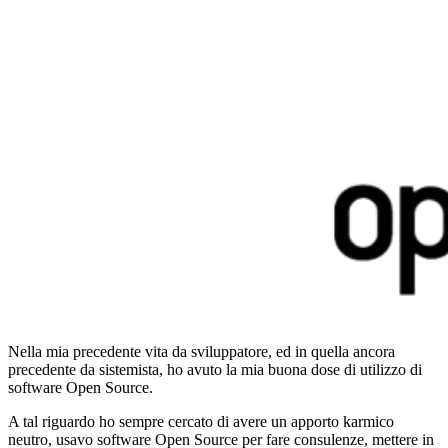
Nella mia precedente vita da sviluppatore, ed in quella ancora
precedente da sistemista, ho avuto la mia buona dose di utilizzo di
software Open Source.
A tal riguardo ho sempre cercato di avere un apporto karmico
neutro, usavo software Open Source per fare consulenze, mettere in